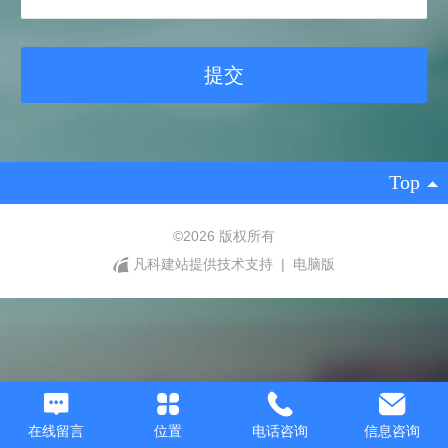
Top
©
2026 版权所有
凡科建站提供技术支持
|
电脑版
在线留言
位置
电话咨询
信息咨询